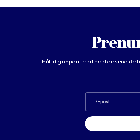
Prenum
Håll dig uppdaterad med de senaste ti