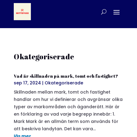
Okategoriserade
Vad är skillnaden på mark, tomt och fastighet?
sep 17, 2024
|
Okategoriserade
Skillnaden mellan mark, tomt och fastighet
handlar om hur vi definierar och avgränsar olika
typer av markområden och äganderätt. Här är
en förklaring av vad varje begrepp innebär: 1.
Mark Mark är en allmän term som används för
att beskriva landytan. Det kan vara...
läs mer