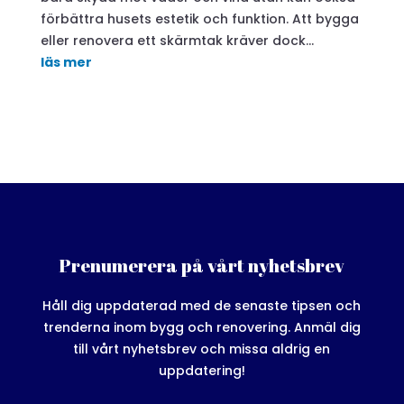
förbättra husets estetik och funktion. Att bygga
eller renovera ett skärmtak kräver dock...
läs mer
Prenumerera på vårt nyhetsbrev
Håll dig uppdaterad med de senaste tipsen och
trenderna inom bygg och renovering. Anmäl dig
till vårt nyhetsbrev och missa aldrig en
uppdatering!